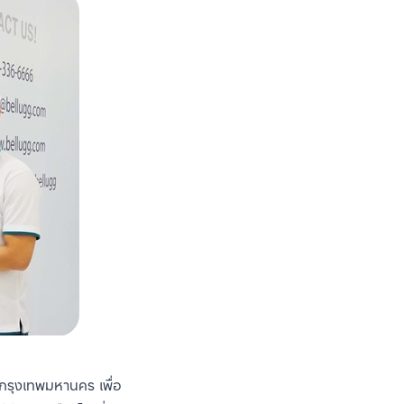
นกรุงเทพมหานคร เพื่อ