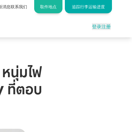
新消息
联系我们
取件地点
追踪行李运输进度
登录
注册
หนุ่มไฟ
 ที่ตอบ