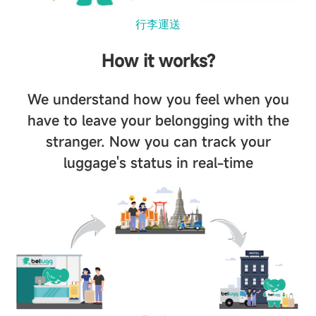
行李運送
How it works?
We understand how you feel when you
have to leave your belongging with the
stranger. Now you can track your
luggage's status in real-time