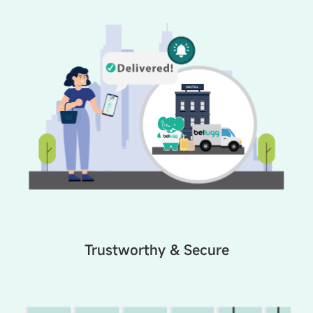
Trustworthy & Secure