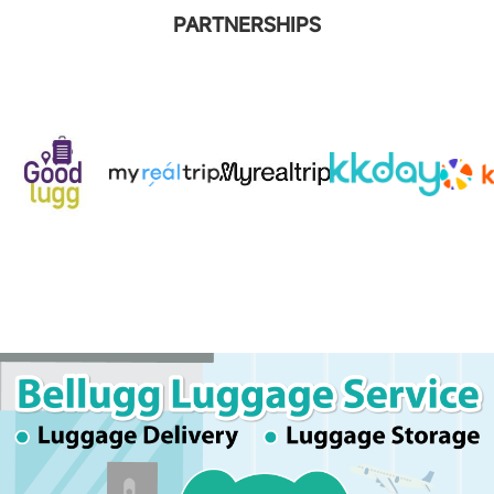
PARTNERSHIPS