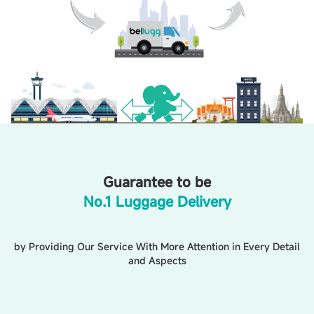
Guarantee to be
No.1 Luggage Delivery
by Providing Our Service With More Attention in Every Detail
and Aspects