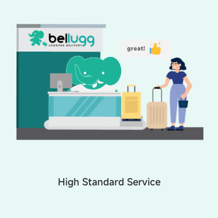
High Standard Service