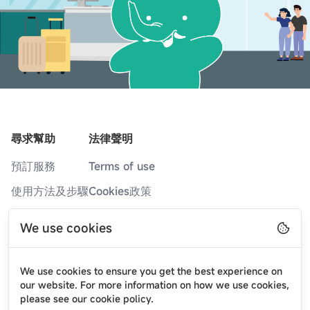
尋求幫助
法律聲明
預訂服務
Terms of use
使用方法及步驟
Cookies政策
服務據點
隐私政策
We use cookies
常見問題
部落格
We use cookies to ensure you get the best experience on
最新消息
our website. For more information on how we use cookies,
please see our cookie policy.
關於我們