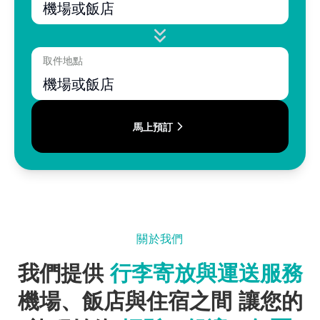
機場或飯店
取件地點
機場或飯店
馬上預訂
關於我們
我們提供
行李寄放與運送服務
機場、飯店與住宿之間
讓您的