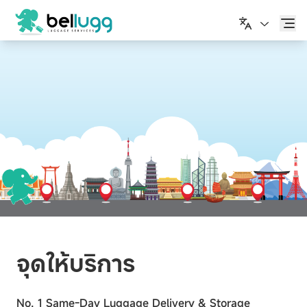
ไทย
จุดให้บริการ
No. 1 Same-Day Luggage Delivery & Storage