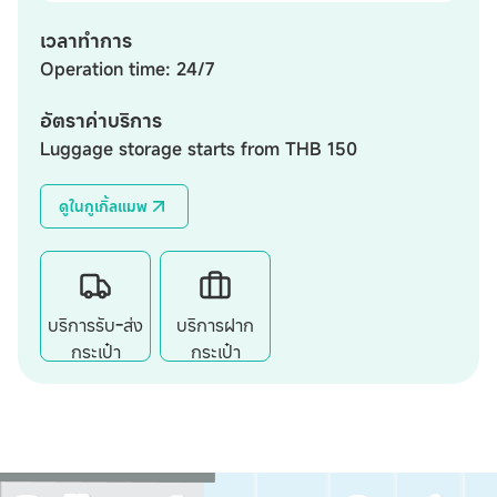
เวลาทำการ
Operation time: 24/7
อัตราค่าบริการ
Luggage storage starts from THB 150
ดูในกูเกิ้ลแมพ
บริการรับ-ส่ง
บริการฝาก
กระเป๋า
กระเป๋า