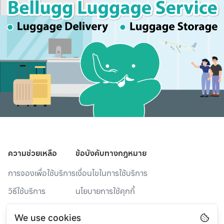
ความช่วยเหลือ
ข้อบังคับทางกฎหมาย
การจองเพื่อใช้บริการ
เงื่อนไขในการใช้บริการ
วิธีใช้บริการ
นโยบายการใช้คุกกี้
จุดให้บริการ
นโยบายความเป็นส่วนตัว
We use cookies