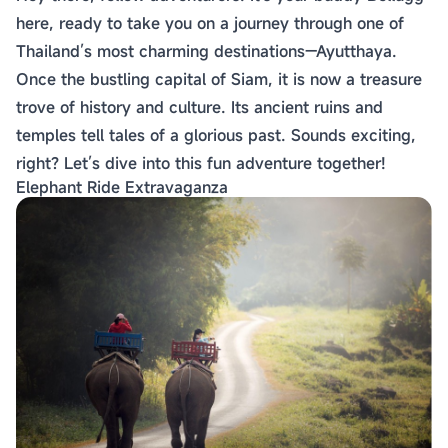
here, ready to take you on a journey through one of
Thailand’s most charming destinations—Ayutthaya.
Once the bustling capital of Siam, it is now a treasure
trove of history and culture. Its ancient ruins and
temples tell tales of a glorious past. Sounds exciting,
right? Let’s dive into this fun adventure together!
Elephant Ride Extravaganza