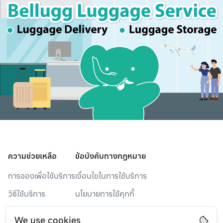
ความช่วยเหลือ
ข้อบังคับทางกฎหมาย
การจองเพื่อใช้บริการ
เงื่อนไขในการใช้บริการ
วิธีใช้บริการ
นโยบายการใช้คุกกี้
จุดให้บริการ
นโยบายความเป็นส่วนตัว
We use cookies