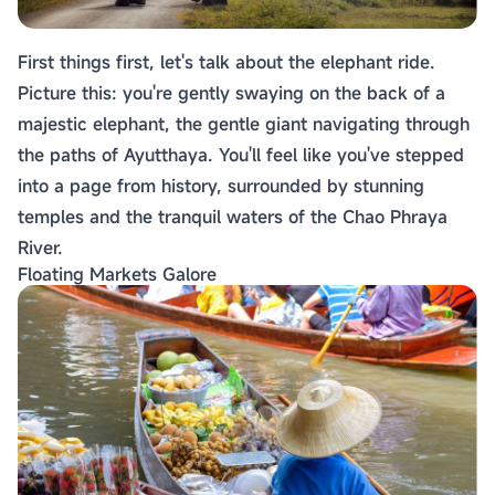
First things first, let's talk about the elephant ride.
Picture this: you're gently swaying on the back of a
majestic elephant, the gentle giant navigating through
the paths of Ayutthaya. You'll feel like you've stepped
into a page from history, surrounded by stunning
temples and the tranquil waters of the Chao Phraya
River.
Floating Markets Galore