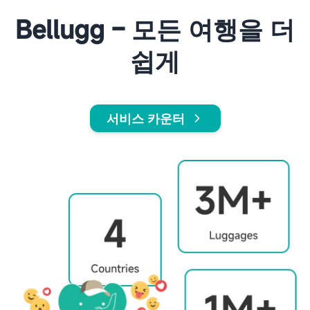
Bellugg – 모든 여행을 더
쉽게
서비스 카운터