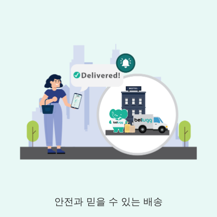
안전과 믿을 수 있는 배송