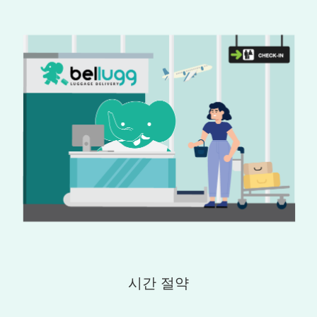
시간 절약