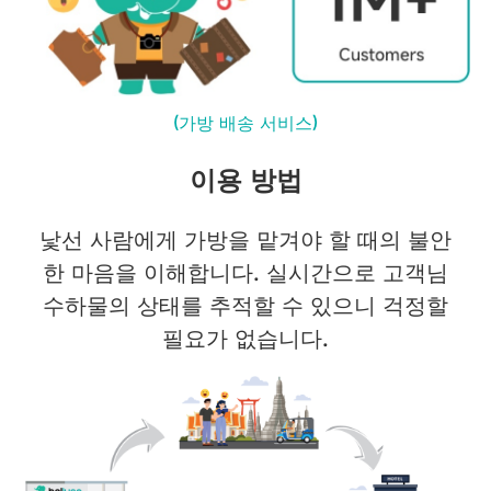
(가방 배송 서비스)
이용 방법
낯선 사람에게 가방을 맡겨야 할 때의 불안
한 마음을 이해합니다. 실시간으로 고객님
수하물의 상태를 추적할 수 있으니 걱정할
필요가 없습니다.