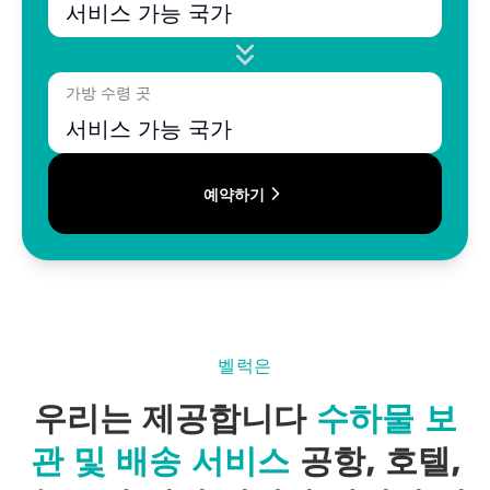
서비스 가능 국가
가방 수령 곳
서비스 가능 국가
예약하기
벨럭은
우리는 제공합니다
수하물 보
관 및 배송 서비스
공항, 호텔,