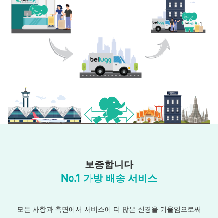
보증합니다
No.1 가방 배송 서비스
모든 사항과 측면에서 서비스에 더 많은 신경을 기울임으로써