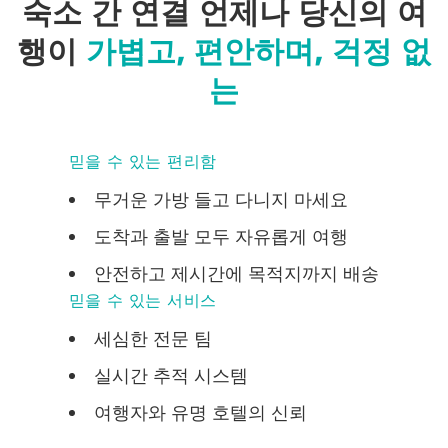
숙소 간 연결
언제나 당신의 여
행이
가볍고, 편안하며, 걱정 없
는
믿을 수 있는 편리함
무거운 가방 들고 다니지 마세요
도착과 출발 모두 자유롭게 여행
안전하고 제시간에 목적지까지 배송
믿을 수 있는 서비스
세심한 전문 팀
실시간 추적 시스템
여행자와 유명 호텔의 신뢰