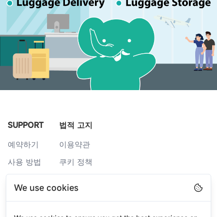
SUPPORT
법적 고지
예약하기
이용약관
사용 방법
쿠키 정책
서비스 카운터
개인정보처리방침
We use cookies
자주 묻는 질문
블로그