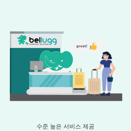
수준 높은 서비스 제공