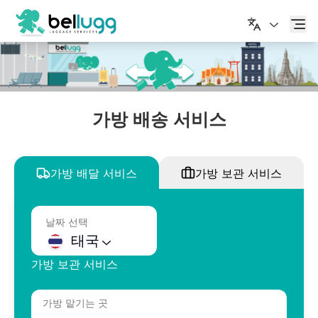
한국어
가방 배송 서비스
가방 배달 서비스
가방 보관 서비스
날짜 선택
태국
가방 보관 서비스
가방 맡기는 곳