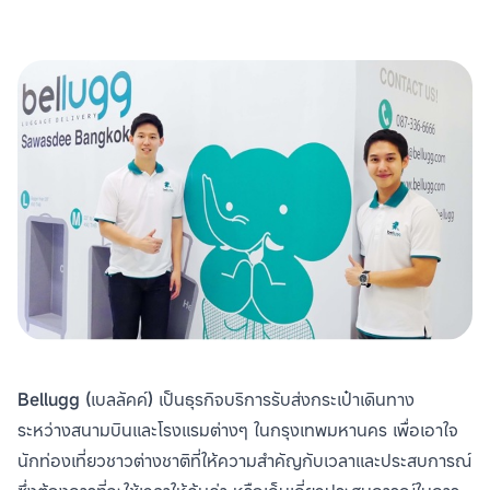
Bellugg (เบลลัคค์) เป็นธุรกิจบริการรับส่งกระเป๋าเดินทาง
ระหว่างสนามบินและโรงแรมต่างๆ ในกรุงเทพมหานคร เพื่อเอาใจ
นักท่องเที่ยวชาวต่างชาติที่ให้ความสำคัญกับเวลาและประสบการณ์