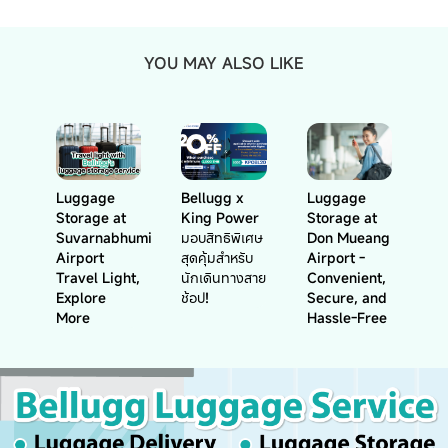
YOU MAY ALSO LIKE
Luggage
Bellugg x
Luggage
Storage at
King Power
Storage at
Suvarnabhumi
มอบสิทธิพิเศษ
Don Mueang
Airport
สุดคุ้มสำหรับ
Airport -
Travel Light,
นักเดินทางสาย
Convenient,
Explore
ช้อป!
Secure, and
More
Hassle-Free