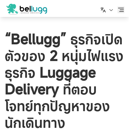
English
“Bellugg” ธุรกิจเปิด
ตัวของ 2 หนุ่มไฟแรง
ธุรกิจ Luggage
Delivery ที่ตอบ
โจทย์ทุกปัญหาของ
นักเดินทาง