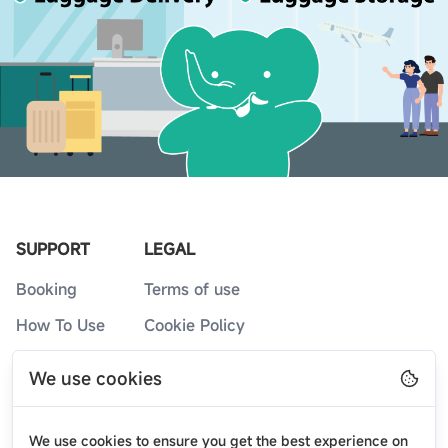
SUPPORT
LEGAL
Booking
Terms of use
How To Use
Cookie Policy
Service Counters
Privacy Policy
We use cookies
FAQs
Blog
We use cookies to ensure you get the best experience on